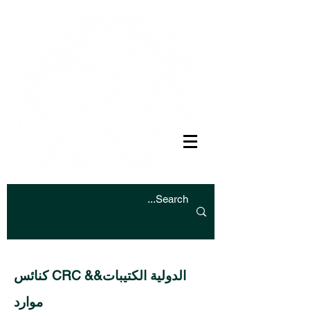
كنائس CRC الدولية
الكتيبات&&
موارد