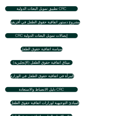
تطبيق تمويل البعثات الدولية CRC
مشروع دستور اتفاقية حقوق الطفل في أفريقيا
CRC إيصالات تمويل البعثات الدولية
سياسة اتفاقية حقوق الطفل
ميثاق اتفاقية حقوق الطفل (الإنجليزية)
المرأة في اتفاقية حقوق الطفل في الوزارة
دليل الانضباط والاستعادة CRC
المبادئ التوجيهية لوزارات اتفاقية حقوق الطفل