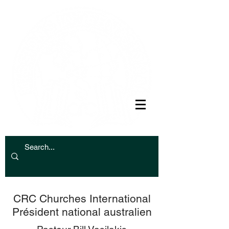
CRC Churches International
Président national australien