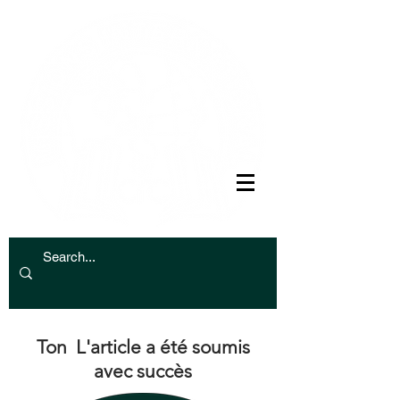
Ton
L'article a été soumis
avec succès