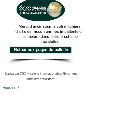
Merci d'avoir soumis votre
fichiers
d'articles, nous sommes impatients de
les inclure dans notre prochaine
newsletter
Retour aux pages du bulletin
©2022 CRC Missions Internationales
©2022 par CRC Missions Internationales. Fièrement
créé avec Wix.com
Heading 6