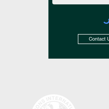
Contact 